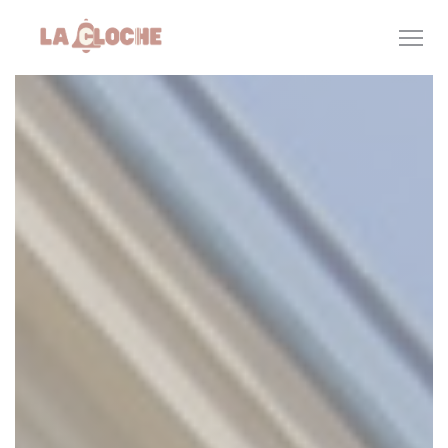
Cookie管理面板