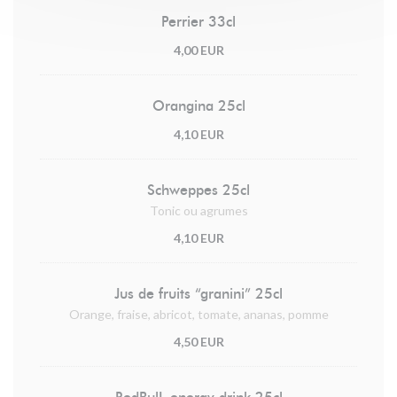
Perrier 33cl
4,00 EUR
Orangina 25cl
4,10 EUR
Schweppes 25cl
Tonic ou agrumes
4,10 EUR
Jus de fruits “granini” 25cl
Orange, fraise, abricot, tomate, ananas, pomme
4,50 EUR