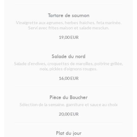
Tartare de saumon
Vinaigrette aux agrumes, herbes fraiches, feta marinée.
Servi avec frites maison et salade mesclun.
19,00 EUR
Salade du nord
Salade d’endives, croquettes de maroilles, poitrine grillée,
noix, pickles d’oignons rouges.
16,00 EUR
Pièce du Boucher
Sélection de la semaine. garniture et sauce au choix
20,00 EUR
Plat du jour